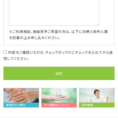
※ご利用相談、施設見学ご希望の方は、以下に日時と来所人数
を記載の上お申し込みください。
内容をご確認いただき、チェックボックスにチェックを入れてから送
信してください。