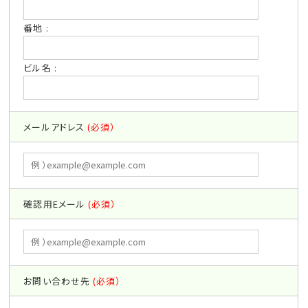
番地 :
ビル名 :
メールアドレス
(必須）
確認用Eメール
(必須）
お問い合わせ先
(必須）