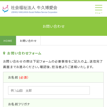
メニュー
HOME
お問い合わせ
お問い合わせフォーム
お問い合わせの際は下記フォームの必要事項をご記入の上、送信完了
画面までお進みください。確認後、担当者よりご連絡いたします。
お名前
(必須）
お名前フリガナ