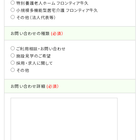
特別養護老人ホーム フロンティア牛久
小規模多機能型居宅介護 フロンティア牛久
その他（法人代表等）
お問い合わせの種類
(必須）
ご利用相談・お問い合わせ
施設見学のご希望
採用・求人に関して
その他
お問い合わせ詳細
(必須）